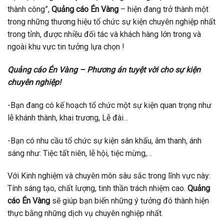
thành công”,
Quảng cáo Én Vàng
– hiện đang trở thành một
trong những thương hiệu tổ chức sự kiện chuyên nghiệp nhất
trong tỉnh, được nhiều đối tác và khách hàng lớn trong và
ngoài khu vực tin tưởng lựa chọn !
Quảng cáo Én Vàng – Phương án tuyệt vời cho sự kiện
chuyên nghiệp!
-Bạn đang có kế hoạch tổ chức một sự kiện quan trọng như
lễ khánh thành, khai trương, Lễ đài…
-Bạn có nhu cầu tổ chức sự kiện sân khấu, âm thanh, ánh
sáng như: Tiệc tất niên, lễ hội, tiệc mừng,…
Với Kinh nghiệm và chuyên môn sâu sắc trong lĩnh vực này:
Tính sáng tạo, chất lượng, tinh thần trách nhiệm cao.
Quảng
cáo Én Vàng
sẽ giúp bạn biến những ý tưởng đó thành hiện
thực bằng những dịch vụ chuyên nghiệp nhất.