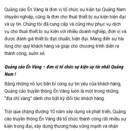
Quảng cáo Én Vàng là đơn vị tổ chức sự kiện tại Quảng Nam
chuyên nghiệp, cũng là đơn cho thuê thiết bị sự kiện hiện đại
và uy tín. Chúng tôi đã cung cấp và cũng như phục vụ dịch
vụ cho thuê thiết bị sự kiện với nhiều doanh nghiệp, đơn vị và
được đánh giá thiết bị đạt chuẩn, hiện đại. Mang đến sự hài
lòng cho quý khách hàng và giúp cho chương trình diễn ra
thành công, suôn sẻ.
Quảng cáo Én Vàng – đơn vị tổ chức sự kiện uy tín nhất Quảng
Nam !
Bằng những nỗ lực bền bỉ cùng sự tin yêu của khách hàng,
Quảng cáo truyền thông Én Vàng luôn là một trong những
“địa chỉ vàng” dành cho bất kỳ đối tác khách hàng.
Trải qua chặng đường 10 năm xây dựng và phát triển, Quảng
cáo truyền thông Én Vàng đã tổ chức thành công rất nhiều sự
kiện trọng đại, xây dựng thương hiệu vững mạnh và nhận