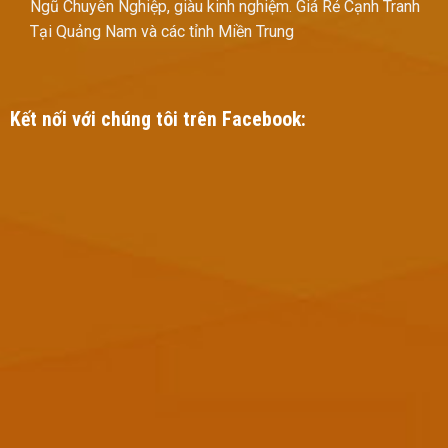
Ngũ Chuyên Nghiệp, giàu kinh nghiệm. Giá Rẻ Cạnh Tranh
Tại Quảng Nam và các tỉnh Miền Trung
Kết nối với chúng tôi trên Facebook: