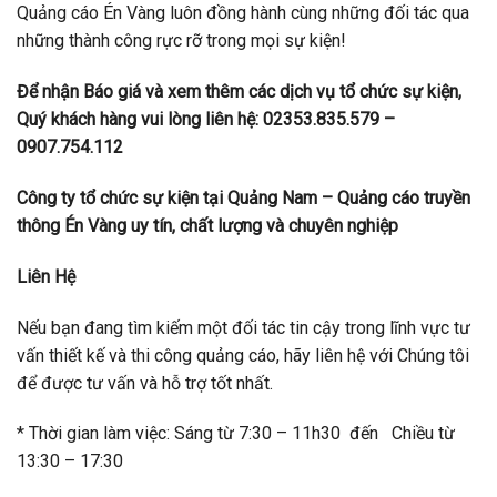
Quảng cáo Én Vàng luôn đồng hành cùng những đối tác qua
những thành công rực rỡ trong mọi sự kiện!
Để nhận Báo giá và xem thêm các dịch vụ tổ chức sự kiện,
Quý khách hàng vui lòng liên hệ: 02353.835.579 –
0907.754.112
Công ty tổ chức sự kiện tại Quảng Nam – Quảng cáo truyền
thông Én Vàng uy tín, chất lượng và chuyên nghiệp
Liên Hệ
Nếu bạn đang tìm kiếm một đối tác tin cậy trong lĩnh vực tư
vấn thiết kế và thi công quảng cáo, hãy liên hệ với Chúng tôi
để được tư vấn và hỗ trợ tốt nhất.
* Thời gian làm việc: Sáng từ 7:30 – 11h30 đến Chiều từ
13:30 – 17:30