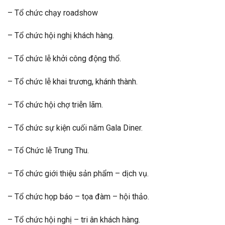
– Tổ chức chạy roadshow
– Tổ chức hội nghị khách hàng.
– Tổ chức lễ khởi công động thổ.
– Tổ chức lễ khai trương, khánh thành.
– Tổ chức hội chợ triễn lãm.
– Tổ chức sự kiện cuối năm Gala Diner.
– Tổ Chức lễ Trung Thu.
– Tổ chức giới thiệu sản phẩm – dịch vụ.
– Tổ chức họp báo – tọa đàm – hội thảo.
– Tổ chức hội nghị – tri ân khách hàng.