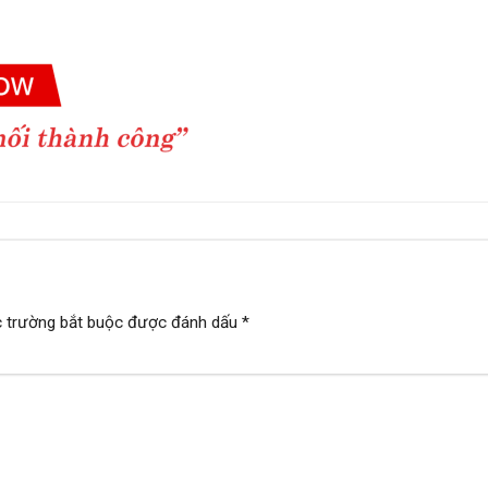
 trường bắt buộc được đánh dấu
*