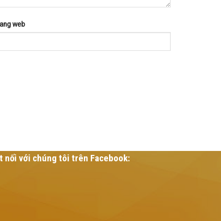
rang web
t nối với chúng tôi trên Facebook: