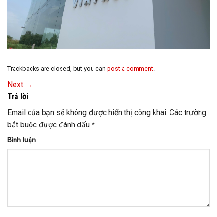
Trackbacks are closed, but you can
post a comment
.
Next
→
Trả lời
Email của bạn sẽ không được hiển thị công khai.
Các trường
bắt buộc được đánh dấu
*
Bình luận