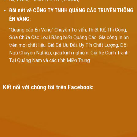
Đôi nét về
CÔNG TY TNHH QUẢNG CÁO TRUYỀN THÔNG
ÉN VÀNG:
"Quảng cáo Én Vàng" Chuyên Tư vấn, Thiết Kế, Thi Công,
Sửa Chữa Các Loại Bảng biển Quảng Cáo. Gia công In ấn
trên mọi chất liệu. Giá Cả Ưu Đãi, Uy Tín Chất Lượng, Đội
Ngũ Chuyên Nghiệp, giàu kinh nghiệm. Giá Rẻ Cạnh Tranh
Tại Quảng Nam và các tỉnh Miền Trung
Kết nối với chúng tôi trên Facebook: