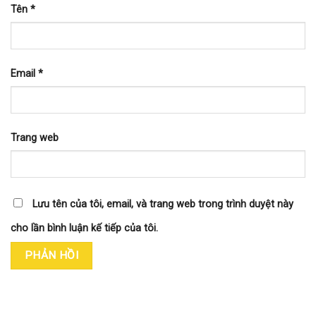
Tên
*
Email
*
Trang web
Lưu tên của tôi, email, và trang web trong trình duyệt này
cho lần bình luận kế tiếp của tôi.