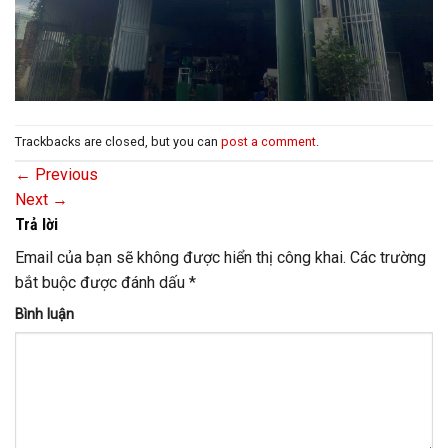
Trackbacks are closed, but you can
post a comment
.
←
Previous
Next
→
Trả lời
Email của bạn sẽ không được hiển thị công khai.
Các trường
bắt buộc được đánh dấu
*
Bình luận