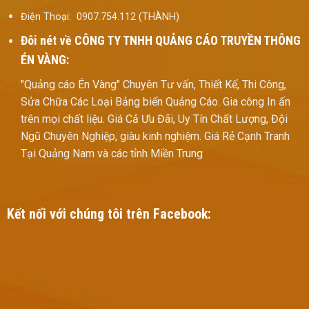
Điện Thoại: 0907.754.112 (THÀNH)
Đôi nét về
CÔNG TY TNHH QUẢNG CÁO TRUYỀN THÔNG
ÉN VÀNG:
"Quảng cáo Én Vàng" Chuyên Tư vấn, Thiết Kế, Thi Công,
Sửa Chữa Các Loại Bảng biển Quảng Cáo. Gia công In ấn
trên mọi chất liệu. Giá Cả Ưu Đãi, Uy Tín Chất Lượng, Đội
Ngũ Chuyên Nghiệp, giàu kinh nghiệm. Giá Rẻ Cạnh Tranh
Tại Quảng Nam và các tỉnh Miền Trung
Kết nối với chúng tôi trên Facebook: