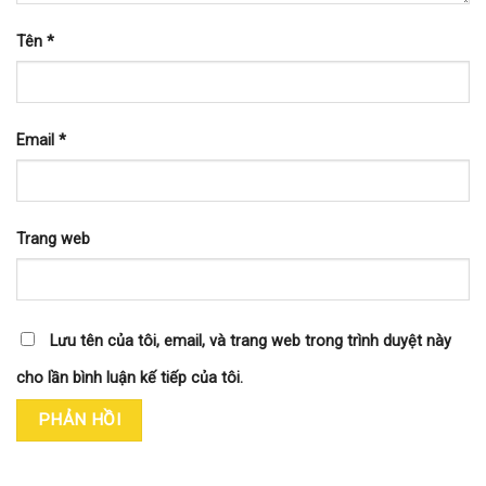
Tên
*
Email
*
Trang web
Lưu tên của tôi, email, và trang web trong trình duyệt này
cho lần bình luận kế tiếp của tôi.