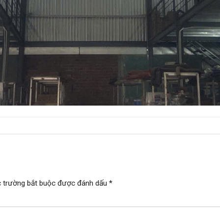
 trường bắt buộc được đánh dấu
*