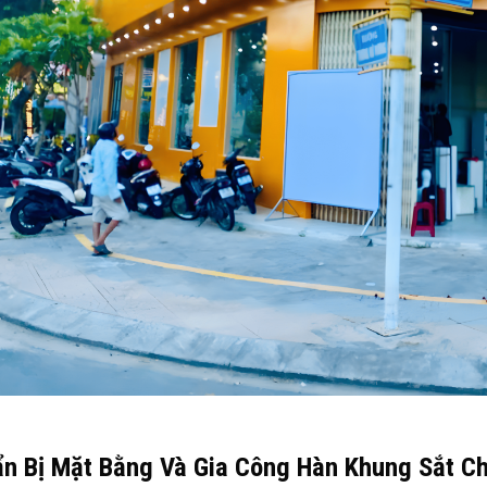
n Bị Mặt Bằng Và Gia Công Hàn Khung Sắt Ch