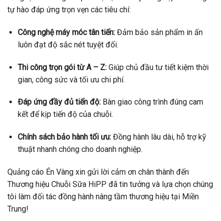
tự hào đáp ứng trọn vẹn các tiêu chí:
Công nghệ máy móc tân tiến:
Đảm bảo sản phẩm in ấn
luôn đạt độ sắc nét tuyệt đối.
Thi công trọn gói từ A – Z:
Giúp chủ đầu tư tiết kiệm thời
gian, công sức và tối ưu chi phí.
Đáp ứng đầy đủ tiến độ:
Bàn giao công trình đúng cam
kết để kịp tiến độ của chuỗi.
Chính sách bảo hành tối ưu:
Đồng hành lâu dài, hỗ trợ kỹ
thuật nhanh chóng cho doanh nghiệp.
Quảng cáo Én Vàng xin gửi lời cảm ơn chân thành đến
Thương hiệu Chuỗi Sữa HiPP đã tin tưởng và lựa chọn chúng
tôi làm đối tác đồng hành nâng tầm thương hiệu tại Miền
Trung!