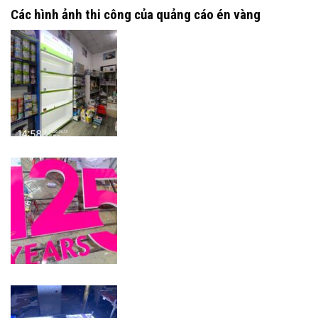
Các hình ảnh thi công của quảng cáo én vàng