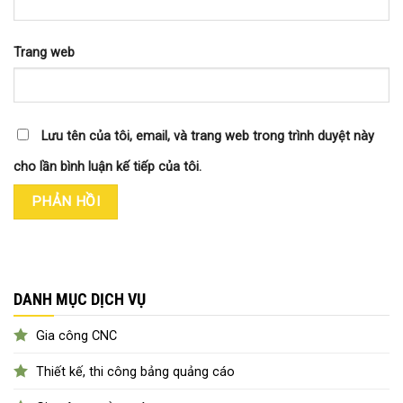
Trang web
Lưu tên của tôi, email, và trang web trong trình duyệt này
cho lần bình luận kế tiếp của tôi.
DANH MỤC DỊCH VỤ
Gia công CNC
Thiết kế, thi công bảng quảng cáo