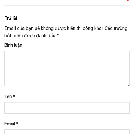
Trả lời
Email của bạn sẽ không được hiển thị công khai.
Các trường
bắt buộc được đánh dấu
*
Bình luận
Tên
*
Email
*