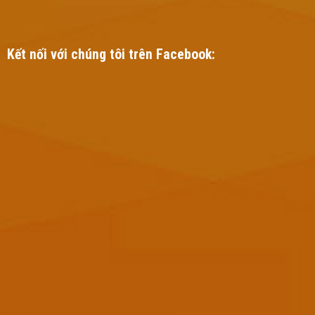
Kết nối với chúng tôi trên Facebook: