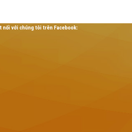
t nối với chúng tôi trên Facebook: