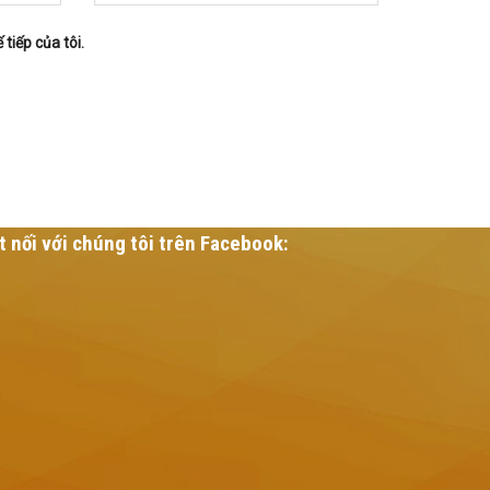
 tiếp của tôi.
t nối với chúng tôi trên Facebook: