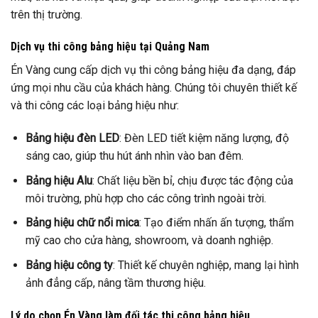
trên thị trường.
Dịch vụ thi công bảng hiệu tại Quảng Nam
Én Vàng cung cấp dịch vụ thi công bảng hiệu đa dạng, đáp
ứng mọi nhu cầu của khách hàng. Chúng tôi chuyên thiết kế
và thi công các loại bảng hiệu như:
Bảng hiệu đèn LED
: Đèn LED tiết kiệm năng lượng, độ
sáng cao, giúp thu hút ánh nhìn vào ban đêm.
Bảng hiệu Alu
: Chất liệu bền bỉ, chịu được tác động của
môi trường, phù hợp cho các công trình ngoài trời.
Bảng hiệu chữ nổi mica
: Tạo điểm nhấn ấn tượng, thẩm
mỹ cao cho cửa hàng, showroom, và doanh nghiệp.
Bảng hiệu công ty
: Thiết kế chuyên nghiệp, mang lại hình
ảnh đẳng cấp, nâng tầm thương hiệu.
Lý do chọn Én Vàng làm đối tác thi công bảng hiệu