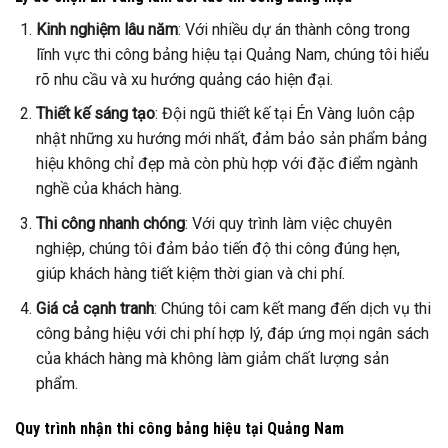
Kinh nghiệm lâu năm
: Với nhiều dự án thành công trong
lĩnh vực thi công bảng hiệu tại Quảng Nam, chúng tôi hiểu
rõ nhu cầu và xu hướng quảng cáo hiện đại.
Thiết kế sáng tạo
: Đội ngũ thiết kế tại Én Vàng luôn cập
nhật những xu hướng mới nhất, đảm bảo sản phẩm bảng
hiệu không chỉ đẹp mà còn phù hợp với đặc điểm ngành
nghề của khách hàng.
Thi công nhanh chóng
: Với quy trình làm việc chuyên
nghiệp, chúng tôi đảm bảo tiến độ thi công đúng hẹn,
giúp khách hàng tiết kiệm thời gian và chi phí.
Giá cả cạnh tranh
: Chúng tôi cam kết mang đến dịch vụ thi
công bảng hiệu với chi phí hợp lý, đáp ứng mọi ngân sách
của khách hàng mà không làm giảm chất lượng sản
phẩm.
Quy trình nhận thi công bảng hiệu tại Quảng Nam