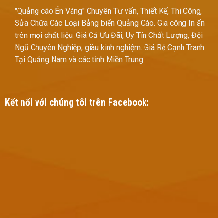
"Quảng cáo Én Vàng" Chuyên Tư vấn, Thiết Kế, Thi Công,
Sửa Chữa Các Loại Bảng biển Quảng Cáo. Gia công In ấn
trên mọi chất liệu. Giá Cả Ưu Đãi, Uy Tín Chất Lượng, Đội
Ngũ Chuyên Nghiệp, giàu kinh nghiệm. Giá Rẻ Cạnh Tranh
Tại Quảng Nam và các tỉnh Miền Trung
Kết nối với chúng tôi trên Facebook: