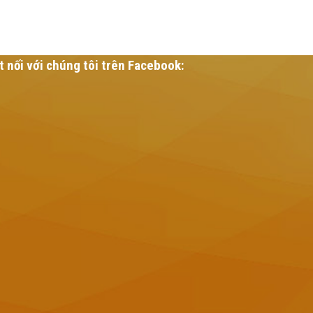
t nối với chúng tôi trên Facebook: