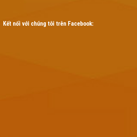
Kết nối với chúng tôi trên Facebook: